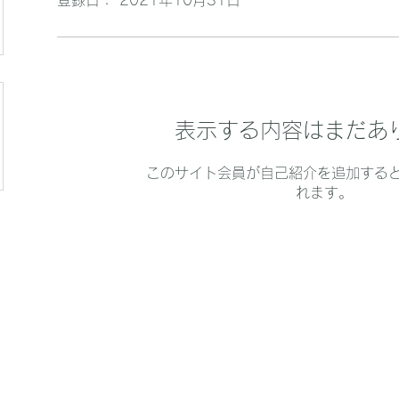
登録日： 2021年10月31日
表示する内容はまだあ
このサイト会員が自己紹介を追加する
れます。