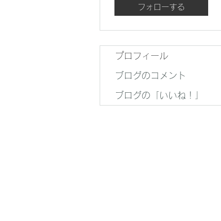
フォローする
プロフィール
ブログのコメント
ブログの「いいね！」