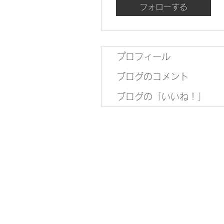
フォローする
プロフィール
ブログのコメント
ブログの「いいね！」